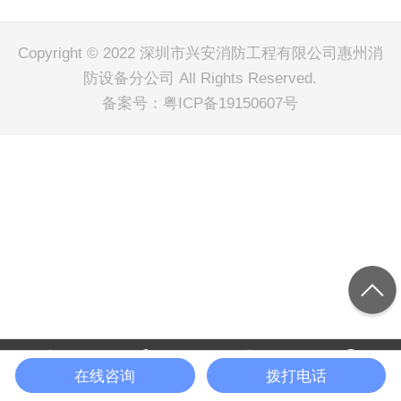
Copyright © 2022 深圳市兴安消防工程有限公司惠州消
防设备分公司 All Rights Reserved.
备案号：
粤ICP备19150607号
在线咨询
拨打电话
网站首页
电话
微信
联系地址