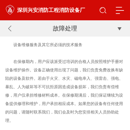
深圳兴安消防工程消防设备厂
故障处理
设备维修服务及其它所必须的技术服务
在保修期内，用户应该派受过培训的合格人员按照维护手册对
设备维护操作。设备正确使用出现了问题，我们负责免费改换有缺
陷的设备及软件。若由于火灾、水灾、磁电串入、强雷击、强电、
暴乱、人为破坏等不可抗拒原因造成设备损坏，我们负责有偿维
修，用户仅承担维修材料成本。在保修期满后，我们保证继续为设
备提供修理和维护，用户承担相应成本。如果您的设备有任何使用
的问题，请随时联系我们，我们会及时为您安排相关人员协助处
理。