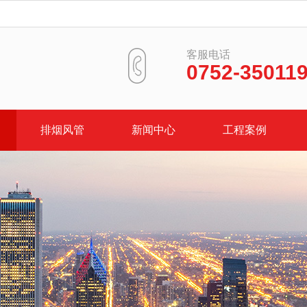
客服电话
0752-35011
排烟风管
新闻中心
工程案例