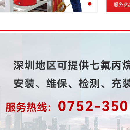
服务热线: