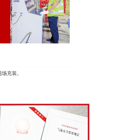
现场充装。