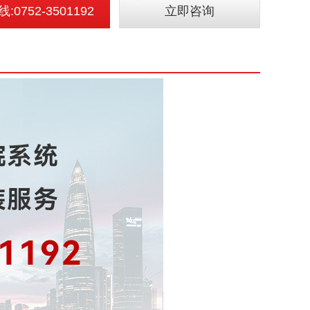
0752-3501192
立即咨询