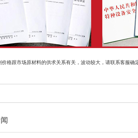
格跟市场原材料的供求关系有关，波动较大，请联系客服确定价格，咨询热线
新闻