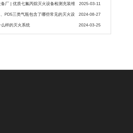
备厂 | 优质七氟丙烷灭火设备检测充装维
2025-03-11
D2、PD5三类气瓶包含了哪些常见的灭火设
2024-08-27
什么样的灭火系统
2024-03-25