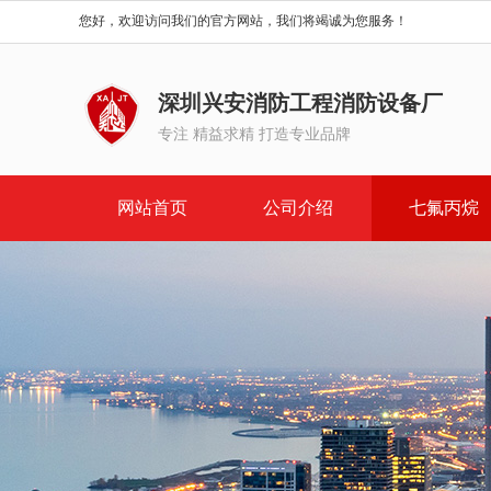
您好，欢迎访问我们的官方网站，我们将竭诚为您服务！
深圳兴安消防工程消防设备厂
专注 精益求精 打造专业品牌
网站首页
公司介绍
七氟丙烷