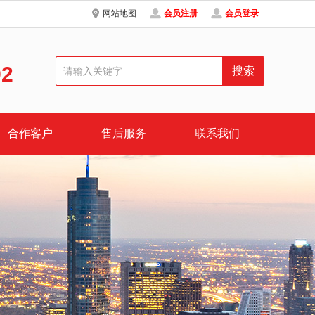
网站地图
会员注册
会员登录
92
合作客户
售后服务
联系我们