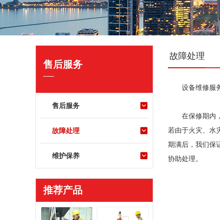
故障处理
售后服务
设备维修服
售后服务
在保修期内
故障处理
若由于火灾、水
期满后，我们保
维护保养
协助处理。
推荐产品