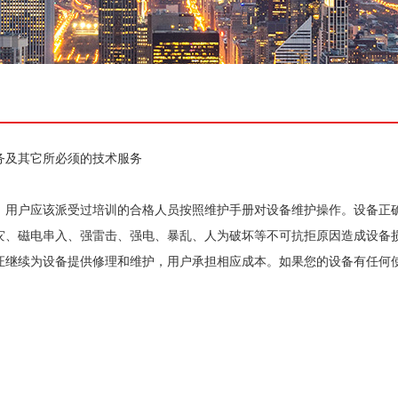
务及其它所必须的技术服务
，用户应该派受过培训的合格人员按照维护手册对设备维护操作。设备正
灾、磁电串入、强雷击、强电、暴乱、人为破坏等不可抗拒原因造成设备
证继续为设备提供修理和维护，用户承担相应成本。如果您的设备有任何