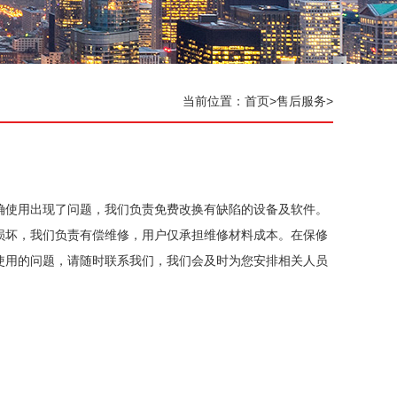
当前位置：
首页
>
售后服务
>
确使用出现了问题，我们负责免费改换有缺陷的设备及软件。
损坏，我们负责有偿维修，用户仅承担维修材料成本。在保修
使用的问题，请随时联系我们，我们会及时为您安排相关人员