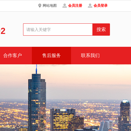
网站地图
会员注册
会员登录
92
合作客户
售后服务
联系我们