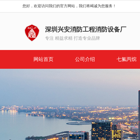
您好，欢迎访问我们的官方网站，我们将竭诚为您服务！
深圳兴安消防工程消防设备厂
专注 精益求精 打造专业品牌
网站首页
公司介绍
七氟丙烷