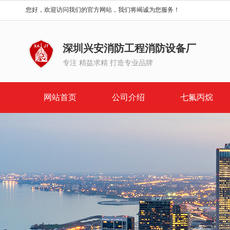
您好，欢迎访问我们的官方网站，我们将竭诚为您服务！
深圳兴安消防工程消防设备厂
专注 精益求精 打造专业品牌
网站首页
公司介绍
七氟丙烷