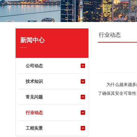
行业动态
新闻中心
公司动态
技术知识
为什么越来越多
了确保其安全可靠性
常见问题
行业动态
工程实景