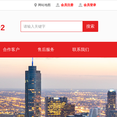
网站地图
会员注册
会员登录
92
合作客户
售后服务
联系我们