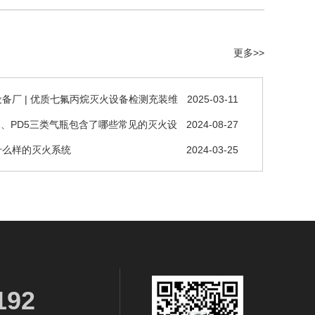
更多>>
备厂 | 优质七氟丙烷灭火设备检测充装维
2025-03-11
D2、PD5三类气瓶包含了哪些常见的灭火设
2024-08-27
什么样的灭火系统
2024-03-25
192