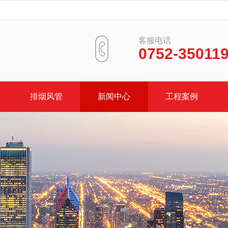
客服电话
0752-35011
排烟风管
新闻中心
工程案例