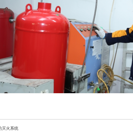
的灭火系统