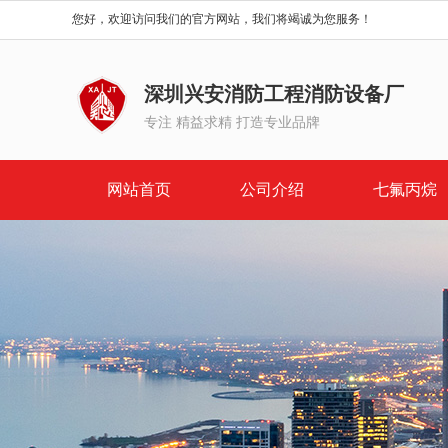
您好，欢迎访问我们的官方网站，我们将竭诚为您服务！
深圳兴安消防工程消防设备厂
专注 精益求精 打造专业品牌
网站首页
公司介绍
七氟丙烷