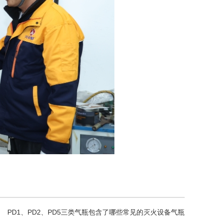
PD1、PD2、PD5三类气瓶包含了哪些常见的灭火设备气瓶