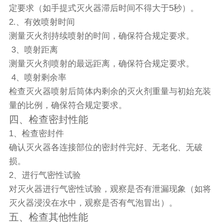
定要求（如手提式灭火器滞后时间不得大于5秒）。
2.、有效喷射时间
测量灭火剂持续喷射的时间，确保符合规定要求。
3、喷射距离
测量灭火剂喷射的最远距离，确保符合规定要求。
4、喷射剩余率
检查灭火器喷射后筒体内剩余的灭火剂重量与初始充装
量的比例，确保符合规定要求。
四、检查密封性能
1、检查密封件
确认灭火器各连接部位的密封件完好、无老化、无破
损。
2、进行气密性试验
对灭火器进行气密性试验，观察是否有泄漏现象（如将
灭火器浸没在水中，观察是否有气泡冒出）。
五、检查其他性能