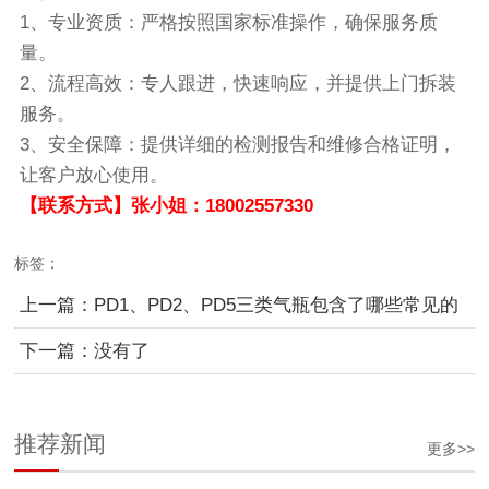
1、专业资质：严格按照国家标准操作，确保服务质
量。
2、流程高效：专人跟进，快速响应，并提供上门拆装
服务。
3、安全保障：提供详细的检测报告和维修合格证明，
让客户放心使用。
【联系方式】张小姐：18002557330
标签：
上一篇：PD1、PD2、PD5三类气瓶包含了哪些常见的
灭火设备气瓶
下一篇：没有了
推荐新闻
更多>>