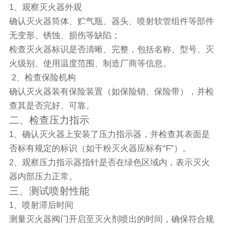
1、观察灭火器外观
确认灭火器筒体、贮气瓶、器头、喷射软管组件等部件
无变形、锈蚀、损伤等缺陷；
检查灭火器标识是否清晰、完整，包括名称、型号、灭
火级别、使用温度范围、制造厂商等信息。
2、检查保险机构
确认灭火器装有保险装置（如保险销、保险带），并检
查其是否完好、可靠。
二、检查压力指示
1、确认灭火器上安装了压力指示器，并检查其表面是
否标有规定的标识（如干粉灭火器应标有“F”）。
2、观察压力指示器指针是否在绿色区域内，表示灭火
器内部压力正常。
三、测试喷射性能
1、喷射滞后时间
测量灭火器阀门开启至灭火剂喷出的时间，确保符合规