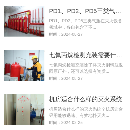
PD1、PD2、PD5三类气瓶包含了哪些常见的灭火设备气瓶
PD1、PD2、PD5三类气瓶在灭火设备
领域中，各自包含了不...
时间：2024-08-27
七氟丙烷检测充装需要什么资质要求？
七氟丙烷检测充装除了将灭火剂钢瓶返
回原厂外，还可以选择有资质...
时间：2024-08-27
机房适合什么样的灭火系统
机房适合什么样的灭火系统？机房适合
采用能够迅速、有效地扑灭火...
时间：2024-03-25