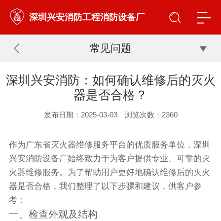
深圳兴安消防工程消防设备厂
常见问题
深圳兴安消防：如何确认维修后的灭火
器是否合格？
发布日期：2025-03-03 浏览次数：
2360
作为广东省灭火器维修服务平台的优质服务单位，深圳
兴安消防设备厂始终致力于为客户提供专业、可靠的灭
火器维修服务。为了帮助用户更好地确认维修后的灭火
器是否合格，我们整理了以下步骤和建议，供客户参
考：
一、检查外观及结构