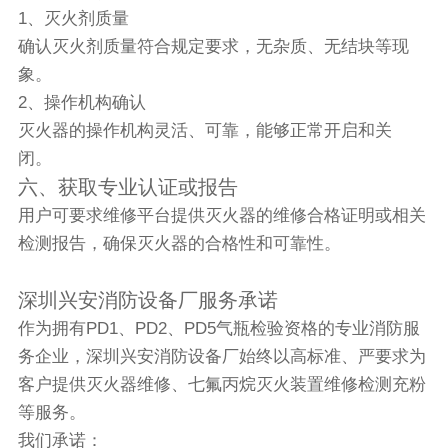
1、灭火剂质量
确认灭火剂质量符合规定要求，无杂质、无结块等现
象。
2、操作机构确认
灭火器的操作机构灵活、可靠，能够正常开启和关
闭。
六、获取专业认证或报告
用户可要求维修平台提供灭火器的维修合格证明或相关
检测报告，确保灭火器的合格性和可靠性。
深圳兴安消防设备厂服务承诺
作为拥有PD1、PD2、PD5气瓶检验资格的专业消防服
务企业，深圳兴安消防设备厂始终以高标准、严要求为
客户提供灭火器维修、七氟丙烷灭火装置维修检测充粉
等服务。
我们承诺：