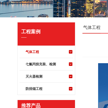
气体工程
工程案例
气体工程
七氟丙烷充装、检测
灭火器检测
防排烟工程
推荐产品