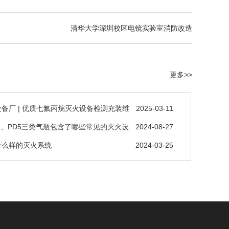
清华大学深圳校区电镜实验室消防改造
更多>>
备厂 | 优质七氟丙烷灭火设备检测充装维
2025-03-11
D2、PD5三类气瓶包含了哪些常见的灭火设
2024-08-27
什么样的灭火系统
2024-03-25