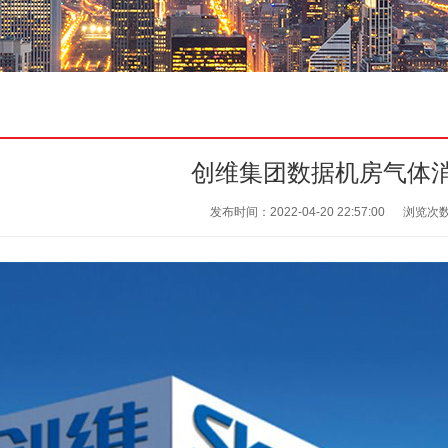
创维集团数据机房气体
发布时间：2022-04-20 22:57:00
浏览次