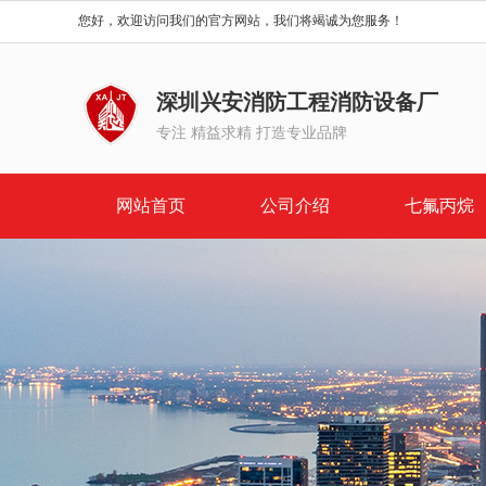
您好，欢迎访问我们的官方网站，我们将竭诚为您服务！
深圳兴安消防工程消防设备厂
专注 精益求精 打造专业品牌
网站首页
公司介绍
七氟丙烷