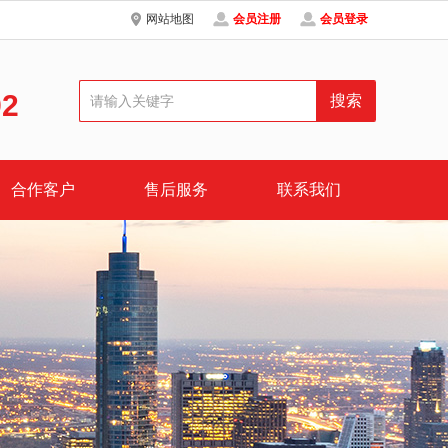
网站地图
会员注册
会员登录
92
合作客户
售后服务
联系我们