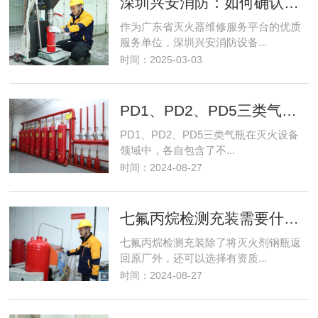
深圳兴安消防：如何确认维修后的灭火器是否合格？
作为广东省灭火器维修服务平台的优质
服务单位，深圳兴安消防设备...
时间：2025-03-03
PD1、PD2、PD5三类气瓶包含了哪些常见的灭火设备气瓶
PD1、PD2、PD5三类气瓶在灭火设备
领域中，各自包含了不...
时间：2024-08-27
七氟丙烷检测充装需要什么资质要求？
七氟丙烷检测充装除了将灭火剂钢瓶返
回原厂外，还可以选择有资质...
时间：2024-08-27