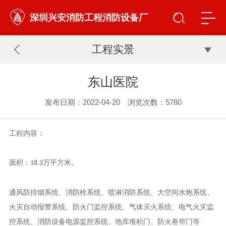
深圳兴安消防工程消防设备厂
工程实景
东山医院
发布日期：2022-04-20 浏览次数：
5780
工程内容：
面积：
万平方米。
18.3
通风防排烟系统、消防栓系统、喷淋消防系统、大空间水炮系统、
火灾自动报警系统、防火门监控系统、气体灭火系统、电气火灾监
控系统、消防设备电源监控系统、地库堆积门、防火卷帘门等