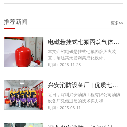
推荐新闻
更多>>
电磁悬挂式七氟丙烷气体灭火装置使用场景、灭火流程详解
本文介绍电磁悬挂式七氟丙烷灭火装
置，阐述其无管网集成化设计、...
时间：2025-11-28
兴安消防设备厂 | 优质七氟丙烷灭火设备检测充装维修服务单位
近日，深圳兴安消防工程有限公司消防
设备厂凭借过硬的技术实力和...
时间：2025-03-11