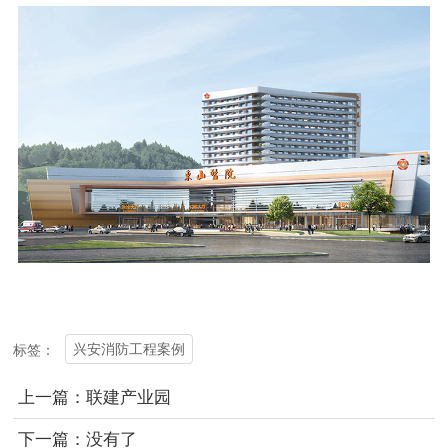
标签：
兴安消防工程案例
上一篇：联建产业园
下一篇：没有了