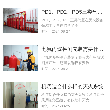
PD1、PD2、PD5三类气瓶包含了哪些常见的灭火设备气瓶
PD1、PD2、PD5三类气瓶在灭火设备
领域中，各自包含了不...
时间：2024-08-27
七氟丙烷检测充装需要什么资质要求？
七氟丙烷检测充装除了将灭火剂钢瓶返
回原厂外，还可以选择有资质...
时间：2024-08-27
机房适合什么样的灭火系统
机房适合什么样的灭火系统？机房适合
采用能够迅速、有效地扑灭火...
时间：2024-03-25