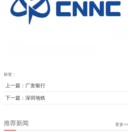
标签：
上一篇：广发银行
下一篇：深圳地铁
推荐新闻
更多>>