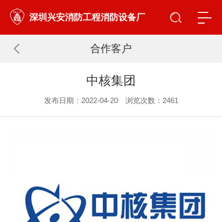
深圳兴安消防工程消防设备厂
合作客户
中核集团
发布日期：2022-04-20 浏览次数：
2461